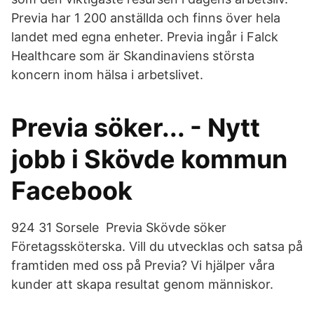
Previa har 1 200 anställda och finns över hela
landet med egna enheter. Previa ingår i Falck
Healthcare som är Skandinaviens största
koncern inom hälsa i arbetslivet.
Previa söker... - Nytt
jobb i Skövde kommun
Facebook
924 31 Sorsele Previa Skövde söker
Företagssköterska. Vill du utvecklas och satsa på
framtiden med oss på Previa? Vi hjälper våra
kunder att skapa resultat genom människor.