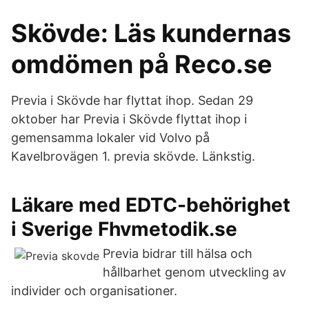
Skövde: Läs kundernas
omdömen på Reco.se
Previa i Skövde har flyttat ihop. Sedan 29
oktober har Previa i Skövde flyttat ihop i
gemensamma lokaler vid Volvo på
Kavelbrovägen 1. previa skövde. Länkstig.
Läkare med EDTC-behörighet
i Sverige Fhvmetodik.se
Previa bidrar till hälsa och
hållbarhet genom utveckling av
individer och organisationer.