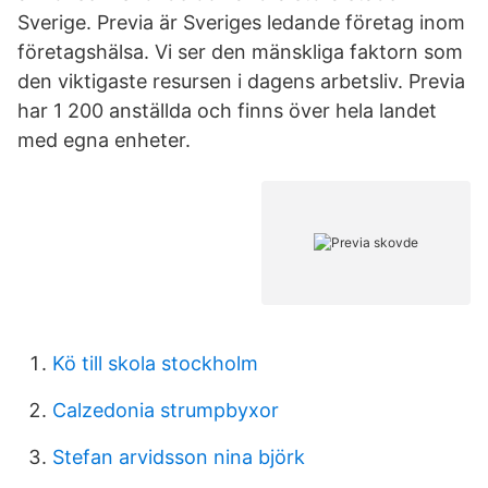
Sverige. Previa är Sveriges ledande företag inom
företagshälsa. Vi ser den mänskliga faktorn som
den viktigaste resursen i dagens arbetsliv. Previa
har 1 200 anställda och finns över hela landet
med egna enheter.
Kö till skola stockholm
Calzedonia strumpbyxor
Stefan arvidsson nina björk