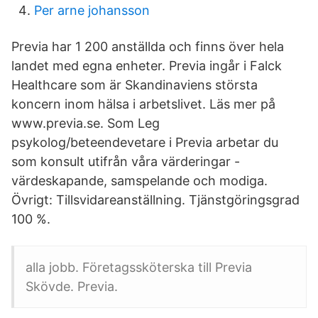
Per arne johansson
Previa har 1 200 anställda och finns över hela
landet med egna enheter. Previa ingår i Falck
Healthcare som är Skandinaviens största
koncern inom hälsa i arbetslivet. Läs mer på
www.previa.se. Som Leg
psykolog/beteendevetare i Previa arbetar du
som konsult utifrån våra värderingar -
värdeskapande, samspelande och modiga.
Övrigt: Tillsvidareanställning. Tjänstgöringsgrad
100 %.
alla jobb. Företagssköterska till Previa
Skövde. Previa.