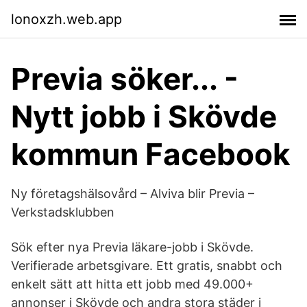
lonoxzh.web.app
Previa söker... -
Nytt jobb i Skövde
kommun Facebook
Ny företagshälsovård – Alviva blir Previa –
Verkstadsklubben
Sök efter nya Previa läkare-jobb i Skövde.
Verifierade arbetsgivare. Ett gratis, snabbt och
enkelt sätt att hitta ett jobb med 49.000+
annonser i Skövde och andra stora städer i