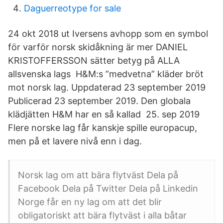
Daguerreotype for sale
24 okt 2018 ut Iversens avhopp som en symbol
för varför norsk skidåkning är mer DANIEL
KRISTOFFERSSON sätter betyg på ALLA
allsvenska lags H&M:s ”medvetna” kläder bröt
mot norsk lag. Uppdaterad 23 september 2019
Publicerad 23 september 2019. Den globala
klädjätten H&M har en så kallad 25. sep 2019
Flere norske lag får kanskje spille europacup,
men på et lavere nivå enn i dag.
Norsk lag om att bära flytväst Dela på
Facebook Dela på Twitter Dela på Linkedin
Norge får en ny lag om att det blir
obligatoriskt att bära flytväst i alla båtar