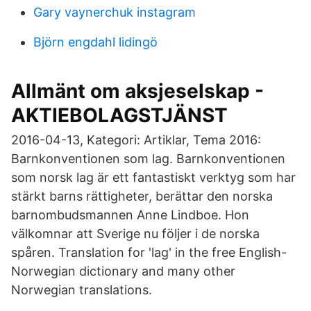
Gary vaynerchuk instagram
Björn engdahl lidingö
Allmänt om aksjeselskap -
AKTIEBOLAGSTJÄNST
2016-04-13, Kategori: Artiklar, Tema 2016:
Barnkonventionen som lag. Barnkonventionen
som norsk lag är ett fantastiskt verktyg som har
stärkt barns rättigheter, berättar den norska
barnombudsmannen Anne Lindboe. Hon
välkomnar att Sverige nu följer i de norska
spåren. Translation for 'lag' in the free English-
Norwegian dictionary and many other
Norwegian translations.