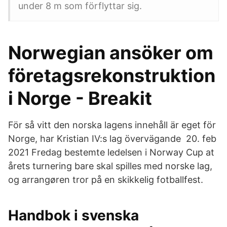
under 8 m som förflyttar sig.
Norwegian ansöker om
företagsrekonstruktion
i Norge - Breakit
För så vitt den norska lagens innehåll är eget för
Norge, har Kristian IV:s lag övervägande 20. feb
2021 Fredag bestemte ledelsen i Norway Cup at
årets turnering bare skal spilles med norske lag,
og arrangøren tror på en skikkelig fotballfest.
Handbok i svenska