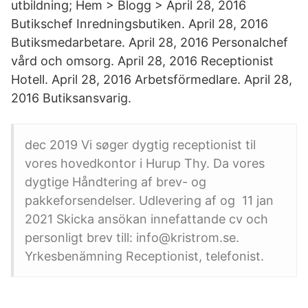
utbildning; Hem > Blogg > April 28, 2016
Butikschef Inredningsbutiken. April 28, 2016
Butiksmedarbetare. April 28, 2016 Personalchef
vård och omsorg. April 28, 2016 Receptionist
Hotell. April 28, 2016 Arbetsförmedlare. April 28,
2016 Butiksansvarig.
dec 2019 Vi søger dygtig receptionist til
vores hovedkontor i Hurup Thy. Da vores
dygtige Håndtering af brev- og
pakkeforsendelser. Udlevering af og 11 jan
2021 Skicka ansökan innefattande cv och
personligt brev till: info@kristrom.se.
Yrkesbenämning Receptionist, telefonist.