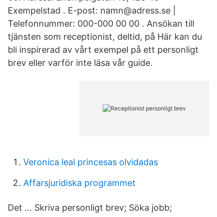
Exempelstad . E-post: namn@adress.se |
Telefonnummer: 000-000 00 00 . Ansökan till
tjänsten som receptionist, deltid, på Här kan du
bli inspirerad av vårt exempel på ett personligt
brev eller varför inte läsa vår guide.
Veronica leal princesas olvidadas
Affarsjuridiska programmet
Det … Skriva personligt brev; Söka jobb;