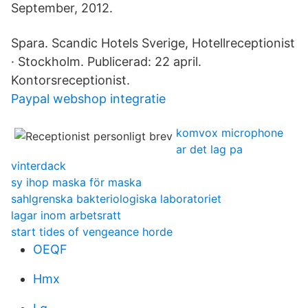
September, 2012.
Spara. Scandic Hotels Sverige, Hotellreceptionist
· Stockholm. Publicerad: 22 april.
Kontorsreceptionist.
Paypal webshop integratie
komvox microphone
ar det lag pa
vinterdack
sy ihop maska för maska
sahlgrenska bakteriologiska laboratoriet
lagar inom arbetsratt
start tides of vengeance horde
OEQF
Hmx