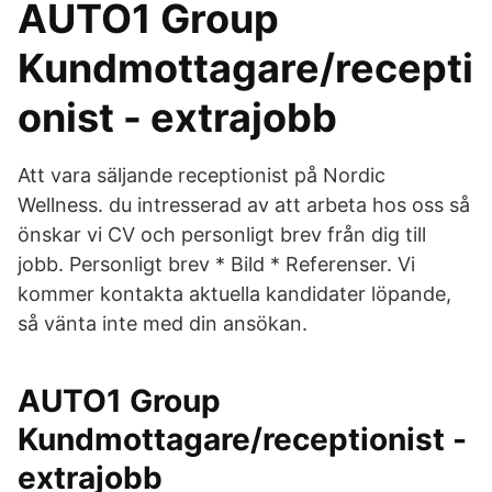
AUTO1 Group
Kundmottagare/recepti
onist - extrajobb
Att vara säljande receptionist på Nordic
Wellness. du intresserad av att arbeta hos oss så
önskar vi CV och personligt brev från dig till
jobb. Personligt brev * Bild * Referenser. Vi
kommer kontakta aktuella kandidater löpande,
så vänta inte med din ansökan.
AUTO1 Group
Kundmottagare/receptionist -
extrajobb