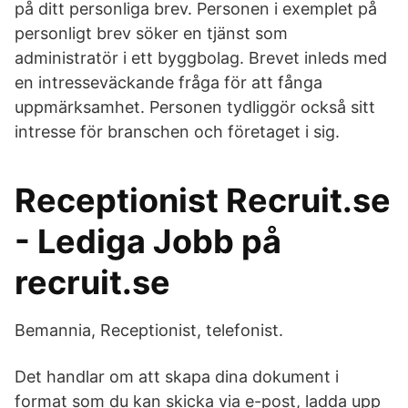
på ditt personliga brev. Personen i exemplet på
personligt brev söker en tjänst som
administratör i ett byggbolag. Brevet inleds med
en intresseväckande fråga för att fånga
uppmärksamhet. Personen tydliggör också sitt
intresse för branschen och företaget i sig.
Receptionist Recruit.se
- Lediga Jobb på
recruit.se
Bemannia, Receptionist, telefonist.
Det handlar om att skapa dina dokument i
format som du kan skicka via e-post, ladda upp