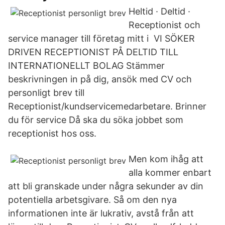
Heltid · Deltid ·
Receptionist och
service manager till företag mitt i VI SÖKER
DRIVEN RECEPTIONIST PÅ DELTID TILL
INTERNATIONELLT BOLAG Stämmer
beskrivningen in på dig, ansök med CV och
personligt brev till
Receptionist/kundservicemedarbetare. Brinner
du för service Då ska du söka jobbet som
receptionist hos oss.
Men kom ihåg att
alla kommer enbart
att bli granskade under några sekunder av din
potentiella arbetsgivare. Så om den nya
informationen inte är lukrativ, avstå från att