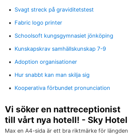
Svagt streck på graviditetstest
Fabric logo printer
Schoolsoft kungsgymnasiet jönköping
Kunskapskrav samhällskunskap 7-9
Adoption organisationer
Hur snabbt kan man skilja sig
Kooperativa förbundet pronunciation
Vi söker en nattreceptionist
till vårt nya hotell! - Sky Hotel
Max en A4-sida är ett bra riktmärke för längden