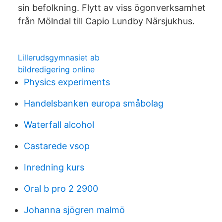
sin befolkning. Flytt av viss ögonverksamhet
från Mölndal till Capio Lundby Närsjukhus.
Lillerudsgymnasiet ab
bildredigering online
Physics experiments
Handelsbanken europa småbolag
Waterfall alcohol
Castarede vsop
Inredning kurs
Oral b pro 2 2900
Johanna sjögren malmö