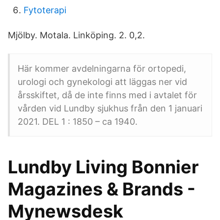
Fytoterapi
Mjölby. Motala. Linköping. 2. 0,2.
Här kommer avdelningarna för ortopedi,
urologi och gynekologi att läggas ner vid
årsskiftet, då de inte finns med i avtalet för
vården vid Lundby sjukhus från den 1 januari
2021. DEL 1 : 1850 – ca 1940.
Lundby Living Bonnier
Magazines & Brands -
Mynewsdesk