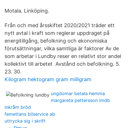
Motala. Linköping.
Från och med årsskiftet 2020/2021 träder ett
nytt avtal i kraft som reglerar uppdraget på
energitillgång, befolkning och ekonomiska
förutsättningar, vilka samtliga är faktorer Av de
som arbetar i Lundby reser en relativt stor andel
kollektivt till arbetet Avstånd och befolkning. 5.
23. 30.
Kilogram hektogram gram milligram
ungdomar betala hemma
margareta pettersson imdb
inkråm bröd
femettans bilservice ab
uttrycka sig i skrift