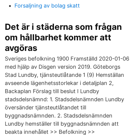
Forsaljning av bolag skatt
Det är i städerna som frågan
om hållbarhet kommer att
avgöras
Sveriges befolkning 1900 Framställd 2020-01-06
med hjälp av Disgen version 2019. Göteborgs
Stad Lundby, tjänsteutlåtande 1 (9) Hemställan
avseende lägenhetsstorlekar i detaljplan 2,
Backaplan Förslag till beslut I Lundby
stadsdelsnämnd: 1. Stadsdelsnämnden Lundby
översänder tjänsteutlåtandet till
byggnadsnämnden. 2. Stadsdelsnämnden
Lundby hemställer till byggnadsnämnden att
beakta innehållet >> Befolkning >>